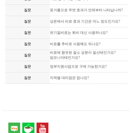
질문
웃거름으로 주면 효과가 언제부터 나타납니까?
질문
상온에서 비료 효과 기간은 어느 정도인가요?
질문
유기질비료는 퇴비 대신 사용하나요?
질문
비료를 추비로 사용해도 되나요?
비료에 함유된 질소 성분이 질산태인가요?
질문
암모니아태인가요?
질문
정부지원사업으로 구매 가능한가요?
질문
지역별 대리점은 없나요?